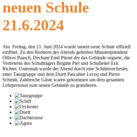
neuen Schule
21.6.2024
Am Freitag, den 21. Juni 2024 wurde unsere neue Schule offiziell
eröffnet. Zu den Rednern des Abends gehörten Ministerpräsident
Olliver Paasch, Dechant Emil Piront der das Gebäude segnete, die
Vertreterin des Schulträgers Brigitte Piel und Schulleiter Eric
Richter. Untermalt wurde der Abend durch eine Schülerorchester,
einer Tanzgruppe und dem Duett Pascaline Lecoq und Pierre
Schmitt. Zahlreiche Gäste waren gekommen um dem gesamten
Lehrpersonal zum neuen Gebäude zu gratulieren.